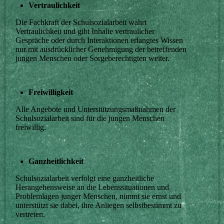
Vertraulichkeit
Die Fachkraft der Schulsozialarbeit wahrt
Vertraulichkeit und gibt Inhalte vertraulicher
Gespräche oder durch Interaktionen erlangtes Wissen
nur mit ausdrücklicher Genehmigung der betreffenden
jungen Menschen oder Sorgeberechtigten weiter.
Freiwilligkeit
Alle Angebote und Unterstützungsmaßnahmen der
Schulsozialarbeit sind für die jungen Menschen
freiwillig.
Ganzheitlichkeit
Schulsozialarbeit verfolgt eine ganzheitliche
Herangehensweise an die Lebenssituationen und
Problemlagen junger Menschen, nimmt sie ernst und
unterstützt sie dabei, ihre Anliegen selbstbestimmt zu
vertreten.